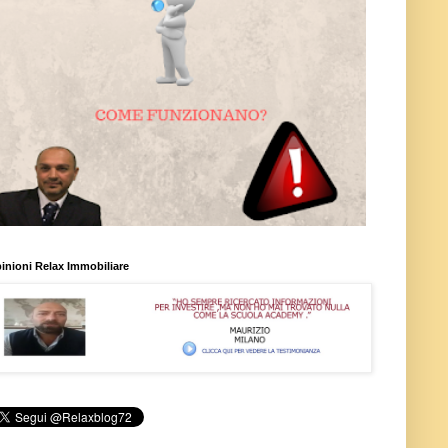
inioni Relax Immobiliare