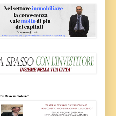
reri Relax immobiliare