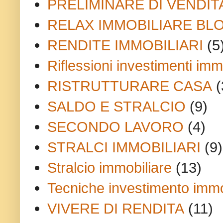
PRELIMINARE DI VENDIT
RELAX IMMOBILIARE BL
RENDITE IMMOBILIARI
(5
Riflessioni investimenti immo
RISTRUTTURARE CASA
(
SALDO E STRALCIO
(9)
SECONDO LAVORO
(4)
STRALCI IMMOBILIARI
(9)
Stralcio immobiliare
(13)
Tecniche investimento immo
VIVERE DI RENDITA
(11)