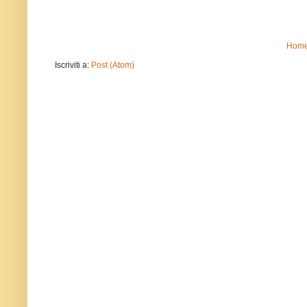
Home
Iscriviti a:
Post (Atom)