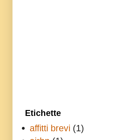
Etichette
affitti brevi
(1)