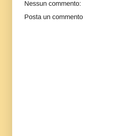
Nessun commento:
Posta un commento