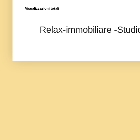
Visualizzazioni totali
Relax-immobiliare -Studi