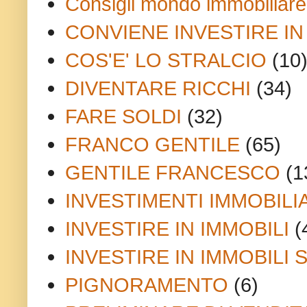
Consigli mondo immobiliare
CONVIENE INVESTIRE IN
COS'E' LO STRALCIO
(10
DIVENTARE RICCHI
(34)
FARE SOLDI
(32)
FRANCO GENTILE
(65)
GENTILE FRANCESCO
(1
INVESTIMENTI IMMOBILI
INVESTIRE IN IMMOBILI
(
INVESTIRE IN IMMOBILI 
PIGNORAMENTO
(6)