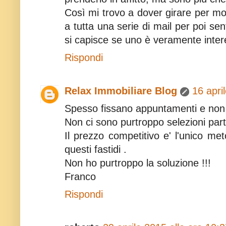
Così mi trovo a dover girare per mo
a tutta una serie di mail per poi se
si capisce se uno è veramente inte
Rispondi
Relax Immobiliare Blog
16 apri
Spesso fissano appuntamenti e non
Non ci sono purtroppo selezioni parti
Il prezzo competitivo e' l'unico met
questi fastidi .
Non ho purtroppo la soluzione !!!
Franco
Rispondi