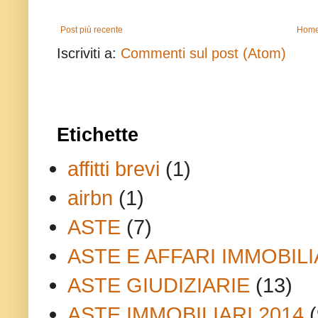
Post più recente
Home
Iscriviti a:
Commenti sul post (Atom)
Etichette
affitti brevi
(1)
airbn
(1)
ASTE
(7)
ASTE E AFFARI IMMOBILI
ASTE GIUDIZIARIE
(13)
ASTE IMMOBILIARI 2014
(