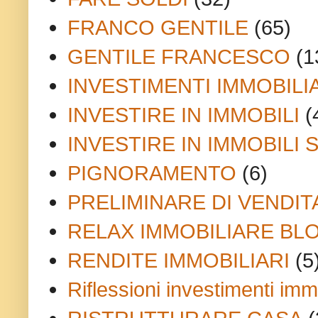
FRANCO GENTILE
(65)
GENTILE FRANCESCO
(1
INVESTIMENTI IMMOBILI
INVESTIRE IN IMMOBILI
(
INVESTIRE IN IMMOBILI 
PIGNORAMENTO
(6)
PRELIMINARE DI VENDIT
RELAX IMMOBILIARE BL
RENDITE IMMOBILIARI
(5
Riflessioni investimenti immo