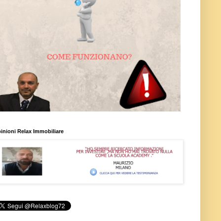
inioni Relax Immobiliare