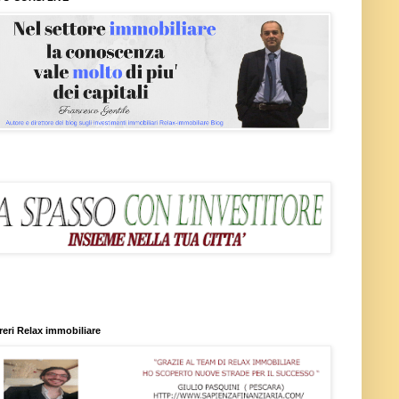
reri Relax immobiliare