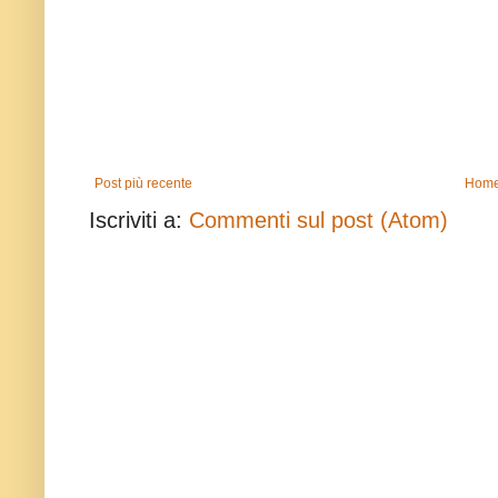
Post più recente
Home
Iscriviti a:
Commenti sul post (Atom)