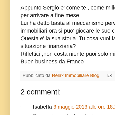
Appunto Sergio e' come te , come milion
per arrivare a fine mese.
Lui ha detto basta al meccanismo perve
immobiliari ora si puo' giocare le sue
Questa e' la sua storia .Tu cosa vuoi f
situazione finanziaria?
Riflettici ,non costa niente puoi solo mi
Buon business da Franco .
Pubblicato da
Relax Immobiliare Blog
2 commenti:
Isabella
3 maggio 2013 alle ore 18