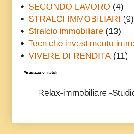
SECONDO LAVORO
(4)
STRALCI IMMOBILIARI
(9)
Stralcio immobiliare
(13)
Tecniche investimento immo
VIVERE DI RENDITA
(11)
Visualizzazioni totali
Relax-immobiliare -Studi