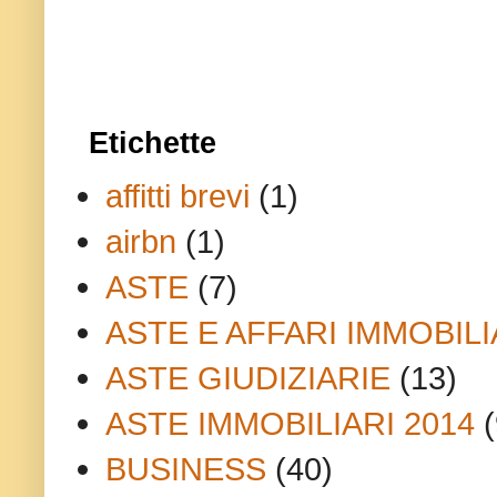
Etichette
affitti brevi
(1)
airbn
(1)
ASTE
(7)
ASTE E AFFARI IMMOBILI
ASTE GIUDIZIARIE
(13)
ASTE IMMOBILIARI 2014
(
BUSINESS
(40)