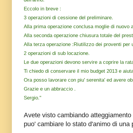
Eccolo in breve :
3 operazioni di cessione del preliminare.
Alla prima operazione conclusa moglie di nuovo a
Alla seconda operazione chiusura totale del prest
Alla terza operazione :Riutilizzo dei proventi per
2 operazioni di sub locazione.
Le due operazioni devono servire a coprire la rat
Ti chiedo di conservare il mio budget 2013 e aiut
Ora posso lavorare con piu' serenita' ed avere obi
Grazie e un abbraccio .
Sergio."
Avete visto cambiando atteggiamento 
puo' cambiare lo stato d'animo di una