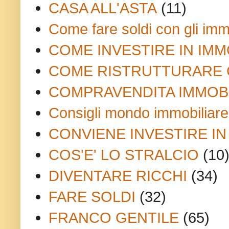
CASA ALL'ASTA
(11)
Come fare soldi con gli imm
COME INVESTIRE IN IMM
COME RISTRUTTURARE 
COMPRAVENDITA IMMOB
Consigli mondo immobiliare
CONVIENE INVESTIRE IN
COS'E' LO STRALCIO
(10
DIVENTARE RICCHI
(34)
FARE SOLDI
(32)
FRANCO GENTILE
(65)