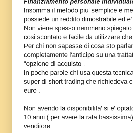
Finanziamento personale individuale
Insomma il metodo piu' semplice e meno
possiede un reddito dimostrabile ed e' 
Non viene spesso nemmeno spiegato nei
cosi scontato e facile da utilizzare ch
Per chi non sapesse di cosa sto parlan
completamente l'anticipo su una trattat
"opzione di acquisto .
In poche parole chi usa questa tecnica
super di short trading che richiedeva
euro .
Non avendo la disponibilita' si e' opta
10 anni ( per avere la rata bassissima) 
venditore.