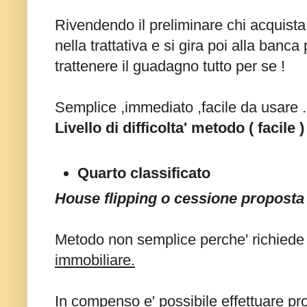
Rivendendo il preliminare chi acquista 
nella trattativa e si gira poi alla banca
trattenere il guadagno tutto per se !
Semplice ,immediato ,facile da usare .
Livello di difficolta' metodo ( facile )
Quarto classificato
House flipping o cessione proposta 
Metodo non semplice perche' richiede
immobiliare.
In compenso e' possibile effettuare p