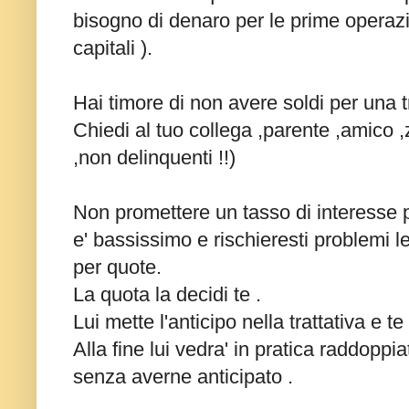
bisogno di denaro per le prime operazion
capitali ).
Hai timore di non avere soldi per una t
Chiedi al tuo collega ,parente ,amico 
,non delinquenti !!)
Non promettere un tasso di interesse pe
e' bassissimo e rischieresti problemi le
per quote.
La quota la decidi te .
Lui mette l'anticipo nella trattativa e te 
Alla fine lui vedra' in pratica raddoppi
senza averne anticipato .