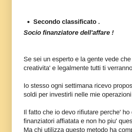
Secondo classificato .
Socio finanziatore dell'affare !
Se sei un esperto e la gente vede che
creativita' e legalmente tutti ti verrann
Io stesso ogni settimana ricevo proposte
soldi per investirli nelle mie operazioni
Il fatto che io devo rifiutare perche' h
finanziatori affiatata e non ho piu' ques
Ma chi utilizza questo metodo ha com