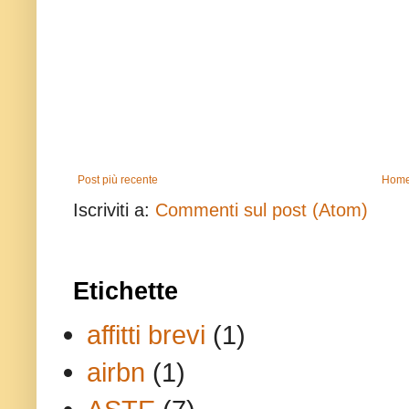
Post più recente
Home
Iscriviti a:
Commenti sul post (Atom)
Etichette
affitti brevi
(1)
airbn
(1)