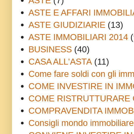
ASTE
(7)
ASTE E AFFARI IMMOBILI
ASTE GIUDIZIARIE
(13)
ASTE IMMOBILIARI 2014
(
BUSINESS
(40)
CASA ALL'ASTA
(11)
Come fare soldi con gli imm
COME INVESTIRE IN IMM
COME RISTRUTTURARE 
COMPRAVENDITA IMMOB
Consigli mondo immobiliare