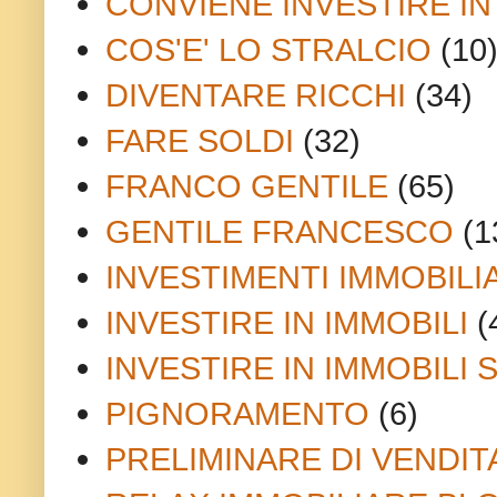
CONVIENE INVESTIRE IN
COS'E' LO STRALCIO
(10
DIVENTARE RICCHI
(34)
FARE SOLDI
(32)
FRANCO GENTILE
(65)
GENTILE FRANCESCO
(1
INVESTIMENTI IMMOBILI
INVESTIRE IN IMMOBILI
(
INVESTIRE IN IMMOBILI 
PIGNORAMENTO
(6)
PRELIMINARE DI VENDIT