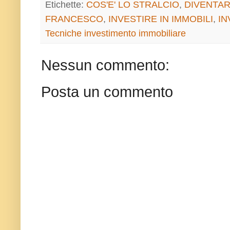
Etichette:
COS'E' LO STRALCIO
,
DIVENTAR
FRANCESCO
,
INVESTIRE IN IMMOBILI
,
IN
Tecniche investimento immobiliare
Nessun commento:
Posta un commento