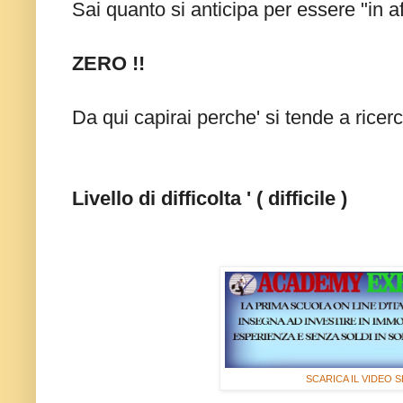
Sai quanto si anticipa per essere "in af
ZERO !!
Da qui capirai perche' si tende a ricerc
Livello di difficolta ' ( difficile )
SCARICA IL VIDEO 