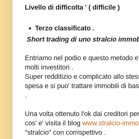
Livello di difficolta ' ( difficile )
Terzo classificato .
Short trading di uno stralcio immob
Entriamo nel podio e questo metodo e' 
molti investitori .
Super redditizio e complicato allo st
spesa e si puo' trattare immobili di bas
.
Una volta ottenuto l'ok dai creditori per
cos' e' visita il blog
www.stralcio-immo
"stralcio" con corrispettivo .