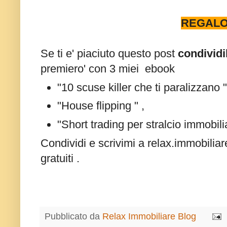
REGALO
Se ti e' piaciuto questo post
condividi
premiero' con 3 miei ebook
"10 scuse killer che ti paralizzano 
"House flipping " ,
"Short trading per stralcio immobili
Condividi e scrivimi a relax.immobiliar
gratuiti .
Pubblicato da
Relax Immobiliare Blog