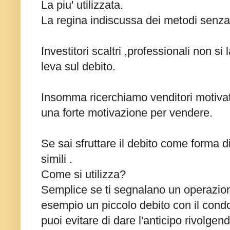
La piu' utilizzata.
La regina indiscussa dei metodi senza 
Investitori scaltri ,professionali non 
leva sul debito.
Insomma ricerchiamo venditori motivati a
una forte motivazione per vendere.
Se sai sfruttare il debito come forma d
simili .
Come si utilizza?
Semplice se ti segnalano un operazion
esempio un piccolo debito con il condo
puoi evitare di dare l'anticipo rivolgend