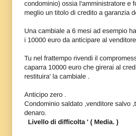
condominio) ossia l'amministratore e f
meglio un titolo di credito a garanzia d
Una cambiale a 6 mesi ad esempio ha 
i 10000 euro da anticipare al venditore
Tu nel frattempo rivendi il compromes
caparra 10000 euro che girerai al cred
restituira' la cambiale .
Anticipo zero .
Condominio saldato ,venditore salvo ,
denaro.
Livello di difficolta ' ( Media. )