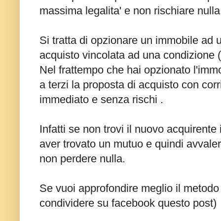
massima legalita' e non rischiare nulla
Si tratta di opzionare un immobile ad 
acquisto vincolata ad una condizione 
Nel frattempo che hai opzionato l'immo
a terzi la proposta di acquisto con co
immediato e senza rischi .
Infatti se non trovi il nuovo acquirent
aver trovato un mutuo e quindi avvaler
non perdere nulla.
Se vuoi approfondire meglio il metodo 
condividere su facebook questo post)