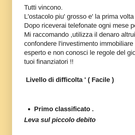
Tutti vincono.
L'ostacolo piu' grosso e' la prima volta 
Dopo riceverai telefonate ogni mese per o
Mi raccomando ,utilizza il denaro altru
confondere l'investimento immobiliare 
esperto e non conosci le regole del gioco
tuoi finanziatori !!
Livello di difficolta ' ( Facile )
Primo classificato .
Leva sul piccolo debito