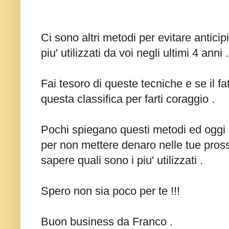
Ci sono altri metodi per evitare antici
piu' utilizzati da voi negli ultimi 4 anni .
Fai tesoro di queste tecniche e se il fa
questa classifica per farti coraggio .
Pochi spiegano questi metodi ed oggi h
per non mettere denaro nelle tue pros
sapere quali sono i piu' utilizzati .
Spero non sia poco per te !!!
Buon business da Franco .