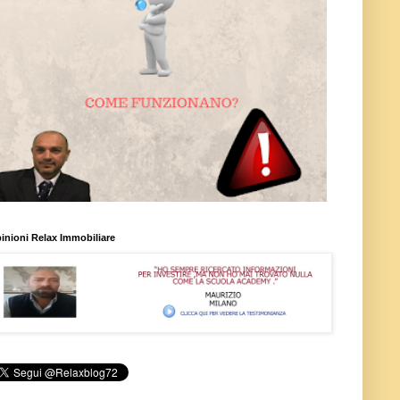
inioni Relax Immobiliare