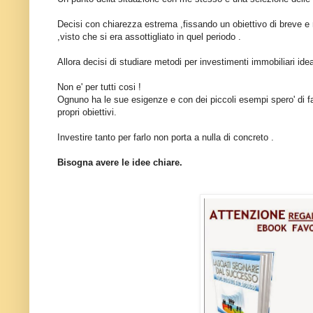
Decisi con chiarezza estrema ,fissando un obiettivo di breve 
,visto che si era assottigliato in quel periodo .
Allora decisi di studiare metodi per investimenti immobiliari ide
Non e' per tutti cosi !
Ognuno ha le sue esigenze e con dei piccoli esempi spero' di far 
propri obiettivi.
Investire tanto per farlo non porta a nulla di concreto .
Bisogna avere le idee chiare.