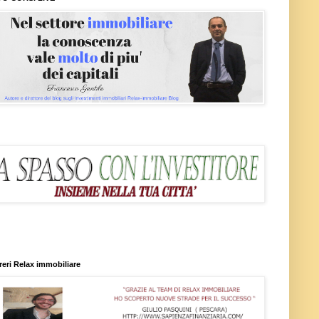
reri Relax immobiliare